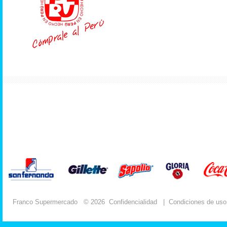
Franco Supermercado
© 2026
Confidencialidad
|
Condiciones de uso