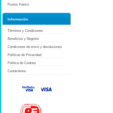
Puntos Franco
Información
Términos y Condiciones
Beneficios y Registro
Condiciones de envío y devoluciones
Políticas de Privacidad
Política de Cookies
Contáctenos
.