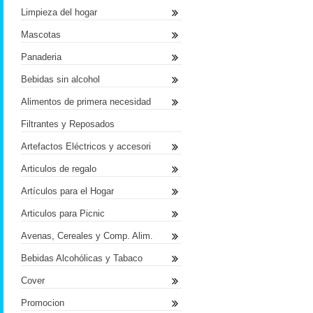
Limpieza del hogar
Mascotas
Panaderia
Bebidas sin alcohol
Alimentos de primera necesidad
Filtrantes y Reposados
Artefactos Eléctricos y accesori
Articulos de regalo
Artículos para el Hogar
Articulos para Picnic
Avenas, Cereales y Comp. Alim.
Bebidas Alcohólicas y Tabaco
Cover
Promocion