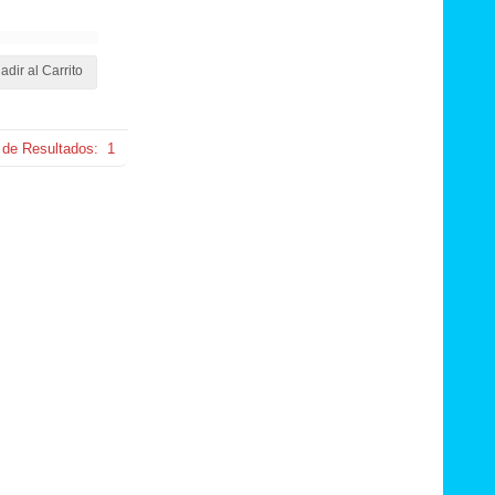
adir al Carrito
 de Resultados:
1