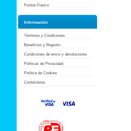
Puntos Franco
Información
Términos y Condiciones
Beneficios y Registro
Condiciones de envío y devoluciones
Políticas de Privacidad
Política de Cookies
Contáctenos
.