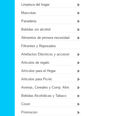
Limpieza del hogar
Mascotas
Panaderia
Bebidas sin alcohol
Alimentos de primera necesidad
Filtrantes y Reposados
Artefactos Eléctricos y accesori
Articulos de regalo
Artículos para el Hogar
Articulos para Picnic
Avenas, Cereales y Comp. Alim.
Bebidas Alcohólicas y Tabaco
Cover
Promocion