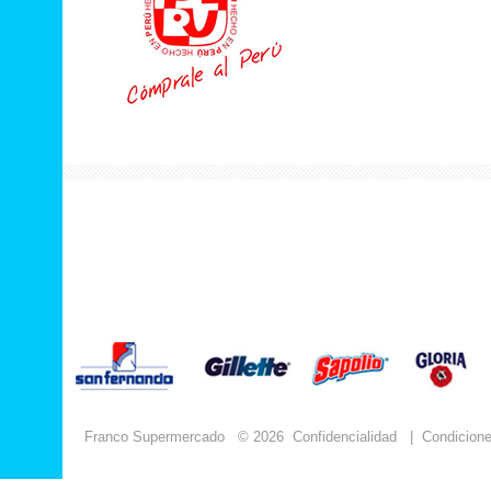
Franco Supermercado
© 2026
Confidencialidad
|
Condicion