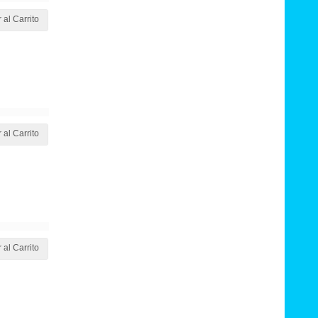
 al Carrito
 al Carrito
 al Carrito