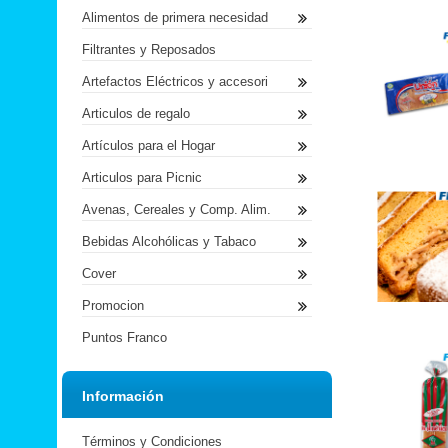
Alimentos de primera necesidad
Filtrantes y Reposados
Artefactos Eléctricos y accesori
Articulos de regalo
Artículos para el Hogar
Articulos para Picnic
Avenas, Cereales y Comp. Alim.
Bebidas Alcohólicas y Tabaco
Cover
Promocion
Puntos Franco
Información
Términos y Condiciones