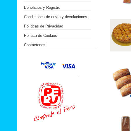
Beneficios y Registro
Condiciones de envío y devoluciones
Políticas de Privacidad
Política de Cookies
Contáctenos
.