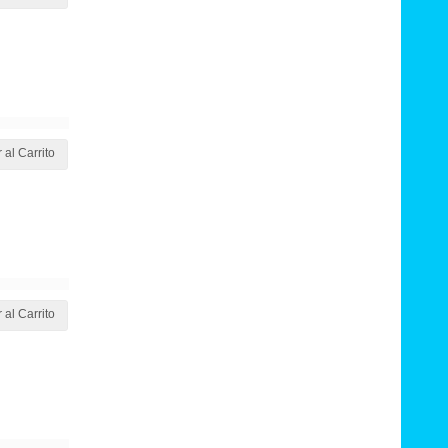
 al Carrito
 al Carrito