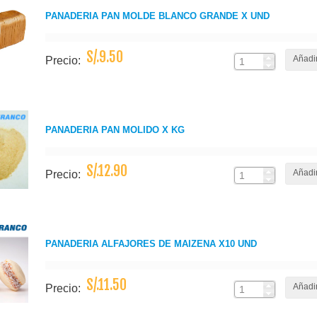
PANADERIA PAN MOLDE BLANCO GRANDE X UND
S/.9.50
Añadir
Precio:
PANADERIA PAN MOLIDO X KG
S/.12.90
Añadir
Precio:
PANADERIA ALFAJORES DE MAIZENA X10 UND
S/.11.50
Añadir
Precio: