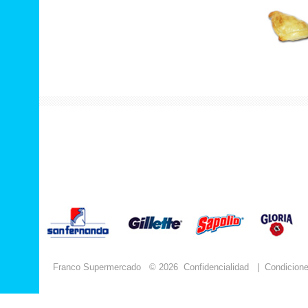
Franco Supermercado
© 2026
Confidencialidad
|
Condicion