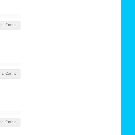
 al Carrito
 al Carrito
 al Carrito