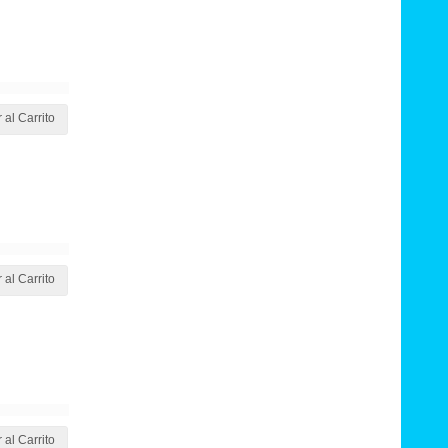
 al Carrito
 al Carrito
 al Carrito