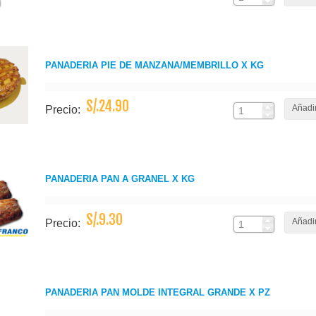
PANADERIA PIE DE MANZANA/MEMBRILLO X KG
S/.24.90
Añadir
Precio:
PANADERIA PAN A GRANEL X KG
S/.9.30
Añadir
Precio:
PANADERIA PAN MOLDE INTEGRAL GRANDE X PZ