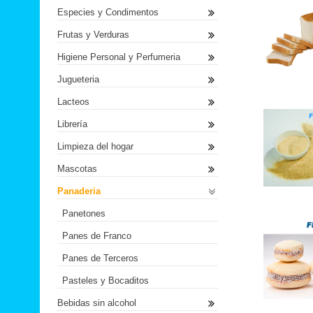
Especies y Condimentos
Frutas y Verduras
Higiene Personal y Perfumeria
Jugueteria
Lacteos
Librería
Limpieza del hogar
Mascotas
Panaderia
Panetones
Panes de Franco
Panes de Terceros
Pasteles y Bocaditos
Bebidas sin alcohol