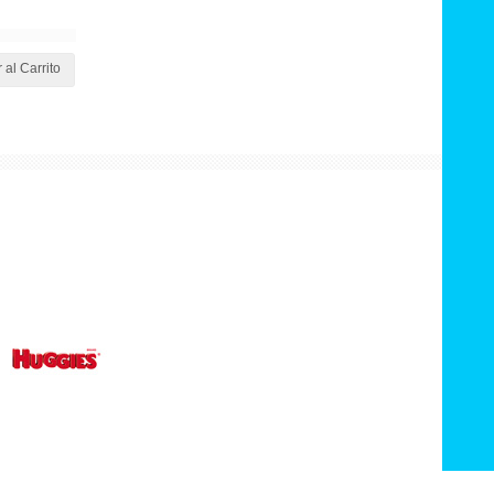
 al Carrito