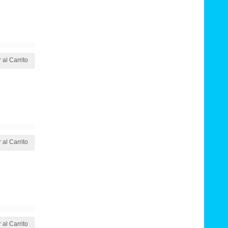
 al Carrito
 al Carrito
 al Carrito