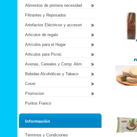
Alimentos de primera necesidad
Filtrantes y Reposados
Artefactos Eléctricos y accesori
Articulos de regalo
Artículos para el Hogar
Articulos para Picnic
Avenas, Cereales y Comp. Alim.
Bebidas Alcohólicas y Tabaco
Cover
Promocion
Puntos Franco
Información
Términos y Condiciones