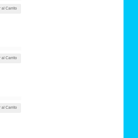
 al Carrito
 al Carrito
 al Carrito