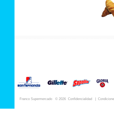
Franco Supermercado
© 2026
Confidencialidad
|
Condicion