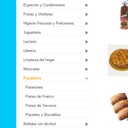
Especies y Condimentos
Frutas y Verduras
Higiene Personal y Perfumeria
Jugueteria
Lacteos
Librería
Limpieza del hogar
Mascotas
Panaderia
Panetones
Panes de Franco
Panes de Terceros
Pasteles y Bocaditos
Bebidas sin alcohol