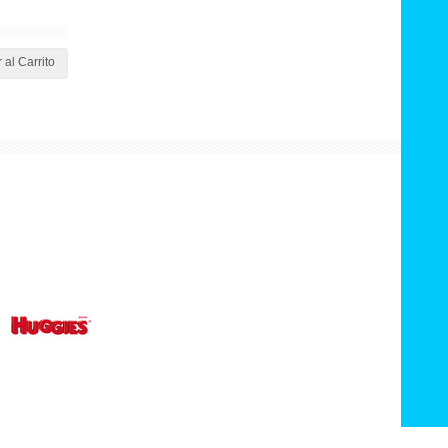
 al Carrito