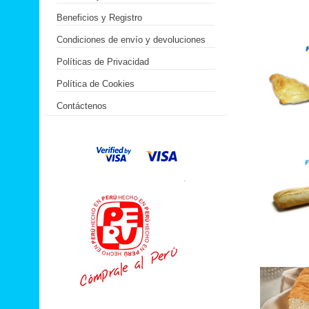
Beneficios y Registro
Condiciones de envío y devoluciones
Políticas de Privacidad
Política de Cookies
Contáctenos
.