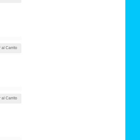
 al Carrito
 al Carrito