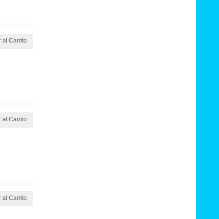
 al Carrito
 al Carrito
 al Carrito