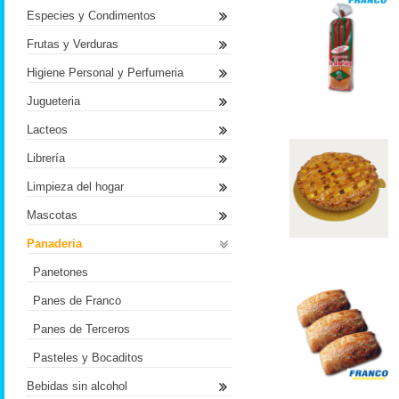
Especies y Condimentos
Frutas y Verduras
Higiene Personal y Perfumeria
Jugueteria
Lacteos
Librería
Limpieza del hogar
Mascotas
Panaderia
Panetones
Panes de Franco
Panes de Terceros
Pasteles y Bocaditos
Bebidas sin alcohol