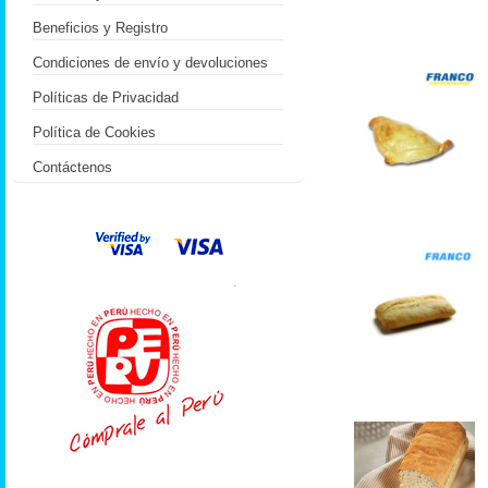
Beneficios y Registro
Condiciones de envío y devoluciones
Políticas de Privacidad
Política de Cookies
Contáctenos
.