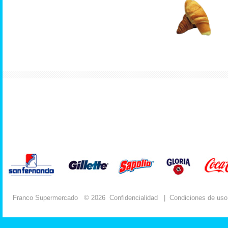
Franco Supermercado
© 2026
Confidencialidad
|
Condiciones de uso