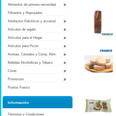
Alimentos de primera necesidad
Filtrantes y Reposados
Artefactos Eléctricos y accesori
Articulos de regalo
Artículos para el Hogar
Articulos para Picnic
Avenas, Cereales y Comp. Alim.
Bebidas Alcohólicas y Tabaco
Cover
Promocion
Puntos Franco
Información
Términos y Condiciones