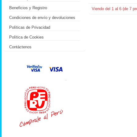
Beneficios y Registro
Viendo del
1
al
6
(de
7
pr
Condiciones de envío y devoluciones
Políticas de Privacidad
Política de Cookies
Contáctenos
.