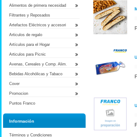
Alimentos de primera necesidad
Filtrantes y Reposados
Artefactos Eléctricos y accesori
Articulos de regalo
Artículos para el Hogar
Articulos para Picnic
U
Avenas, Cereales y Comp. Alim.
Bebidas Alcohólicas y Tabaco
Cover
Promocion
Puntos Franco
U
Información
Términos y Condiciones