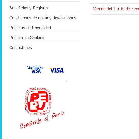
Beneficios y Registro
Viendo del
1
al
6
(de
7
pr
Condiciones de envío y devoluciones
Políticas de Privacidad
Política de Cookies
Contáctenos
.