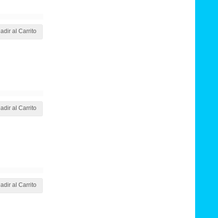
adir al Carrito
adir al Carrito
adir al Carrito