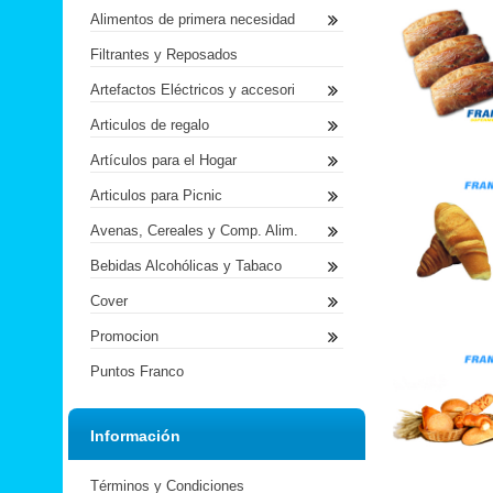
Alimentos de primera necesidad
Filtrantes y Reposados
Artefactos Eléctricos y accesori
Articulos de regalo
Artículos para el Hogar
Articulos para Picnic
Avenas, Cereales y Comp. Alim.
Bebidas Alcohólicas y Tabaco
Cover
Promocion
Puntos Franco
Información
Términos y Condiciones