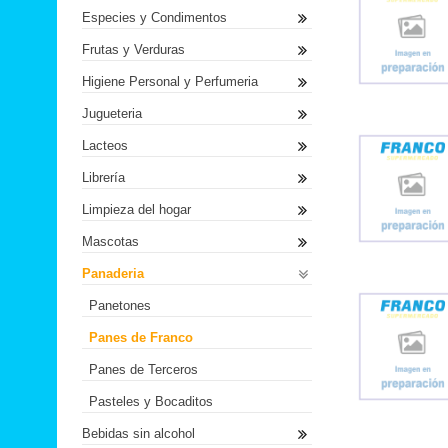
Especies y Condimentos
Frutas y Verduras
Higiene Personal y Perfumeria
Jugueteria
Lacteos
Librería
Limpieza del hogar
Mascotas
Panaderia
Panetones
Panes de Franco
Panes de Terceros
Pasteles y Bocaditos
Bebidas sin alcohol