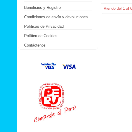
Beneficios y Registro
Viendo del
1
al
Condiciones de envío y devoluciones
Políticas de Privacidad
Política de Cookies
Contáctenos
.