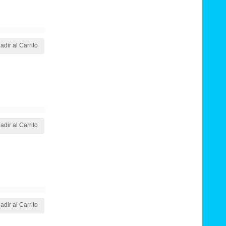
adir al Carrito
adir al Carrito
adir al Carrito