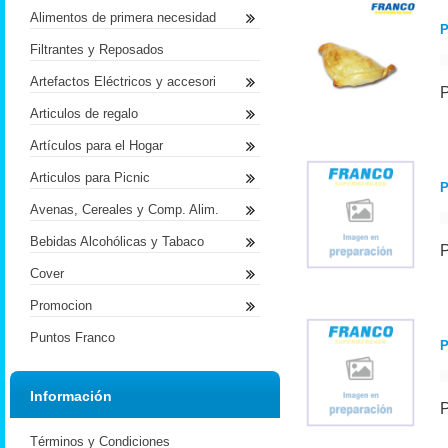
Alimentos de primera necesidad
P
Filtrantes y Reposados
Artefactos Eléctricos y accesori
Articulos de regalo
Artículos para el Hogar
Articulos para Picnic
P
Avenas, Cereales y Comp. Alim.
Bebidas Alcohólicas y Tabaco
Cover
Promocion
Puntos Franco
Información
Términos y Condiciones