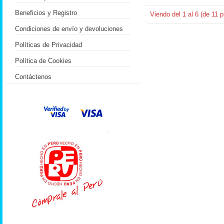
Beneficios y Registro
Viendo del
1
al
6
(de
11
p
Condiciones de envío y devoluciones
Políticas de Privacidad
Política de Cookies
Contáctenos
.