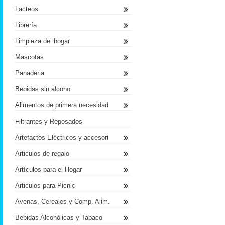
Lacteos
Librería
Limpieza del hogar
Mascotas
Panaderia
Bebidas sin alcohol
Alimentos de primera necesidad
Filtrantes y Reposados
Artefactos Eléctricos y accesori
Articulos de regalo
Artículos para el Hogar
Articulos para Picnic
Avenas, Cereales y Comp. Alim.
Bebidas Alcohólicas y Tabaco