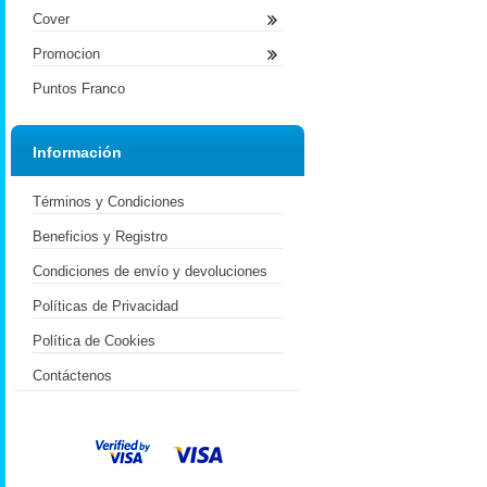
Cover
Promocion
Puntos Franco
Información
Términos y Condiciones
Beneficios y Registro
Condiciones de envío y devoluciones
Políticas de Privacidad
Política de Cookies
Contáctenos