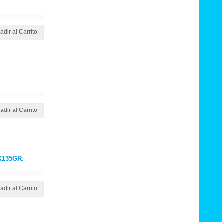
adir al Carrito
adir al Carrito
135GR.
adir al Carrito