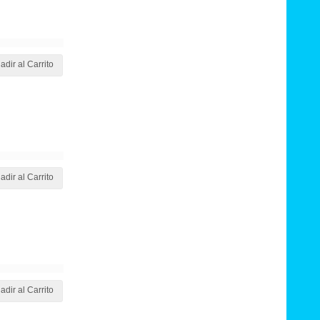
adir al Carrito
adir al Carrito
adir al Carrito