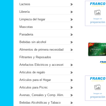
Lacteos
Librería
Limpieza del hogar
Mascotas
Panaderia
Bebidas sin alcohol
Alimentos de primera necesidad
Filtrantes y Reposados
Artefactos Eléctricos y accesori
Articulos de regalo
Artículos para el Hogar
Articulos para Picnic
Avenas, Cereales y Comp. Alim.
Bebidas Alcohólicas y Tabaco