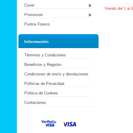
Cover
Viendo del
1
al
Promocion
Puntos Franco
Información
Términos y Condiciones
Beneficios y Registro
Condiciones de envío y devoluciones
Políticas de Privacidad
Política de Cookies
Contáctenos