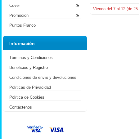
Cover
Viendo del
7
al
12
(de
25
Promocion
Puntos Franco
Información
Términos y Condiciones
Beneficios y Registro
Condiciones de envío y devoluciones
Políticas de Privacidad
Política de Cookies
Contáctenos