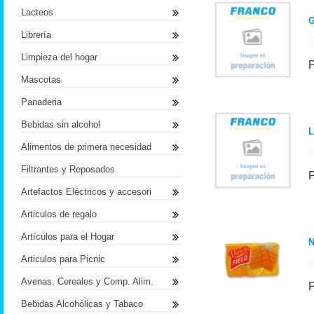
Lacteos
Librería
Limpieza del hogar
Mascotas
Panaderia
Bebidas sin alcohol
L
Alimentos de primera necesidad
Filtrantes y Reposados
Artefactos Eléctricos y accesori
Articulos de regalo
Artículos para el Hogar
N
Articulos para Picnic
Avenas, Cereales y Comp. Alim.
Bebidas Alcohólicas y Tabaco