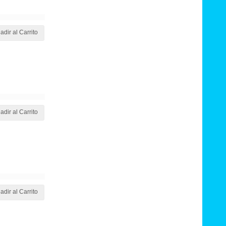
adir al Carrito
adir al Carrito
adir al Carrito