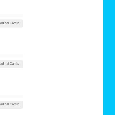
adir al Carrito
adir al Carrito
adir al Carrito