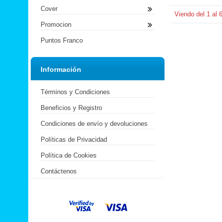
Cover
Viendo del
1
al
Promocion
Puntos Franco
Información
Términos y Condiciones
Beneficios y Registro
Condiciones de envío y devoluciones
Políticas de Privacidad
Política de Cookies
Contáctenos