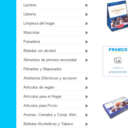
Lacteos
Librería
Limpieza del hogar
Mascotas
Panaderia
Bebidas sin alcohol
Alimentos de primera necesidad
Filtrantes y Reposados
Artefactos Eléctricos y accesori
Articulos de regalo
Artículos para el Hogar
Articulos para Picnic
Avenas, Cereales y Comp. Alim.
Bebidas Alcohólicas y Tabaco