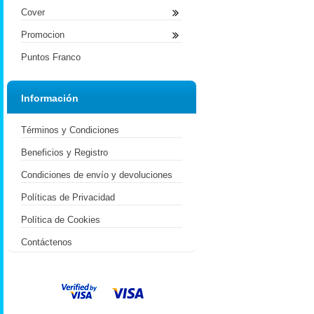
Cover
Promocion
Puntos Franco
Información
Términos y Condiciones
Beneficios y Registro
Condiciones de envío y devoluciones
Políticas de Privacidad
Política de Cookies
Contáctenos