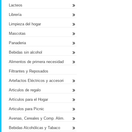
Lacteos
Librería
Limpieza del hogar
Mascotas
Panaderia
Bebidas sin alcohol
Alimentos de primera necesidad
Filtrantes y Reposados
Artefactos Eléctricos y accesori
Articulos de regalo
Artículos para el Hogar
Articulos para Picnic
Avenas, Cereales y Comp. Alim.
Bebidas Alcohólicas y Tabaco