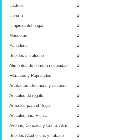
Lacteos
Librería
Limpieza del hogar
Mascotas
Panaderia
Bebidas sin alcohol
Alimentos de primera necesidad
Filtrantes y Reposados
Artefactos Eléctricos y accesori
Articulos de regalo
Artículos para el Hogar
Articulos para Picnic
Avenas, Cereales y Comp. Alim.
Bebidas Alcohólicas y Tabaco