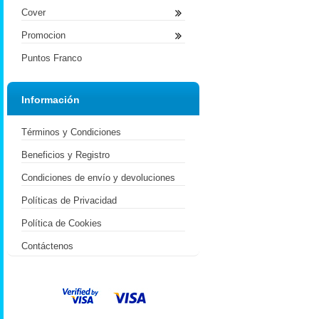
Cover
Promocion
Puntos Franco
Información
Términos y Condiciones
Beneficios y Registro
Condiciones de envío y devoluciones
Políticas de Privacidad
Política de Cookies
Contáctenos