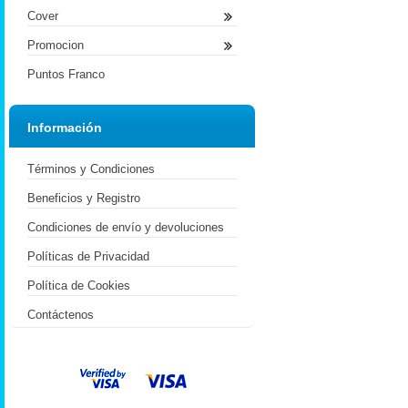
Cover
Promocion
Puntos Franco
Información
Términos y Condiciones
Beneficios y Registro
Condiciones de envío y devoluciones
Políticas de Privacidad
Política de Cookies
Contáctenos