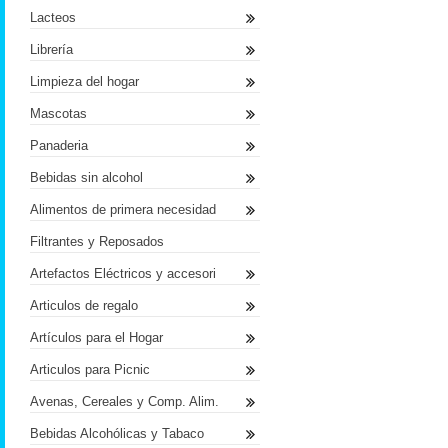
Lacteos
Librería
Limpieza del hogar
Mascotas
Panaderia
Bebidas sin alcohol
Alimentos de primera necesidad
Filtrantes y Reposados
Artefactos Eléctricos y accesori
Articulos de regalo
Artículos para el Hogar
Articulos para Picnic
Avenas, Cereales y Comp. Alim.
Bebidas Alcohólicas y Tabaco