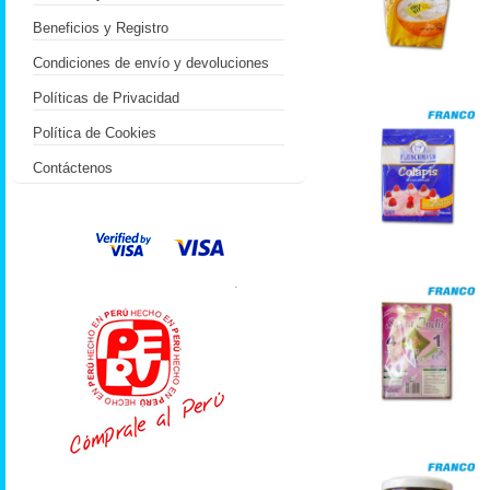
Beneficios y Registro
Condiciones de envío y devoluciones
Políticas de Privacidad
Política de Cookies
Contáctenos
.