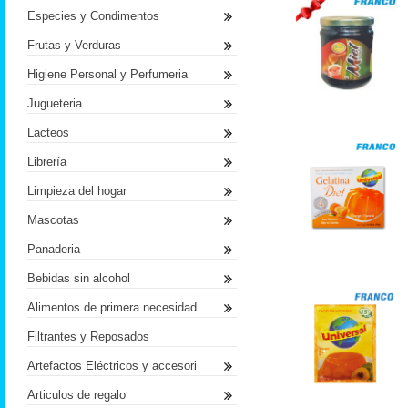
Especies y Condimentos
Frutas y Verduras
Higiene Personal y Perfumeria
Jugueteria
Lacteos
Librería
Limpieza del hogar
Mascotas
Panaderia
Bebidas sin alcohol
Alimentos de primera necesidad
Filtrantes y Reposados
Artefactos Eléctricos y accesori
Articulos de regalo