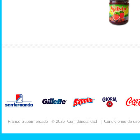
Franco Supermercado
© 2026
Confidencialidad
|
Condiciones de uso