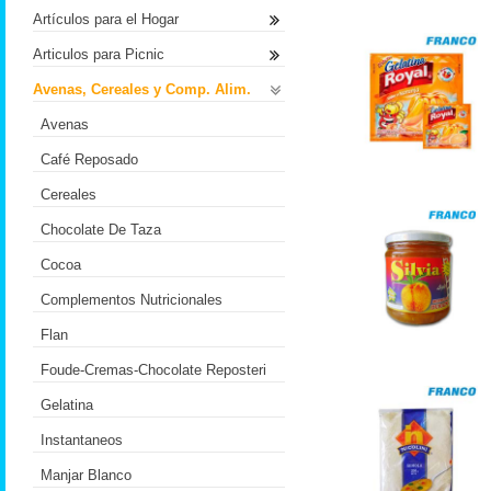
Artículos para el Hogar
Articulos para Picnic
Avenas, Cereales y Comp. Alim.
Avenas
Café Reposado
Cereales
Chocolate De Taza
Cocoa
Complementos Nutricionales
Flan
Foude-Cremas-Chocolate Reposteri
Gelatina
Instantaneos
Manjar Blanco