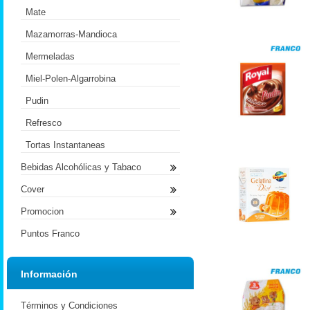
Mate
Mazamorras-Mandioca
Mermeladas
Miel-Polen-Algarrobina
Pudin
Refresco
Tortas Instantaneas
Bebidas Alcohólicas y Tabaco
Cover
Promocion
Puntos Franco
Información
Términos y Condiciones