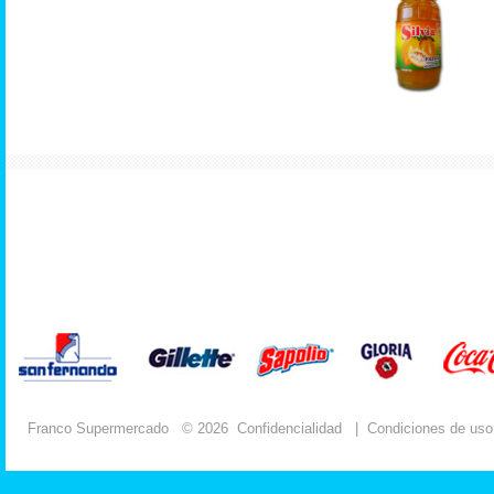
Franco Supermercado
© 2026
Confidencialidad
|
Condiciones de uso