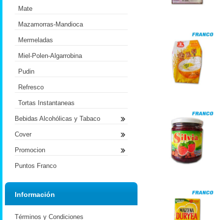
Mate
Mazamorras-Mandioca
Mermeladas
Miel-Polen-Algarrobina
Pudin
Refresco
Tortas Instantaneas
Bebidas Alcohólicas y Tabaco
Cover
Promocion
Puntos Franco
Información
Términos y Condiciones