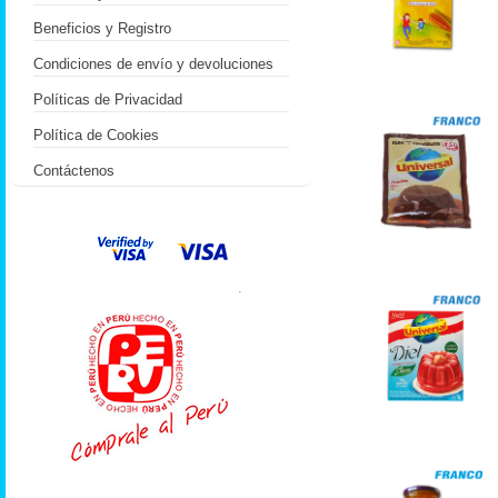
Beneficios y Registro
Condiciones de envío y devoluciones
Políticas de Privacidad
Política de Cookies
Contáctenos
.