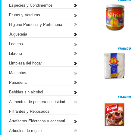
Especies y Condimentos
Frutas y Verduras
Higiene Personal y Perfumeria
Jugueteria
Lacteos
Librería
Limpieza del hogar
Mascotas
Panaderia
Bebidas sin alcohol
Alimentos de primera necesidad
Filtrantes y Reposados
Artefactos Eléctricos y accesori
Articulos de regalo