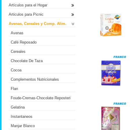
Artículos para el Hogar
Articulos para Picnic
Avenas, Cereales y Comp. Alim.
Avenas
Café Reposado
Cereales
Chocolate De Taza
Cocoa
Complementos Nutricionales
Flan
Foude-Cremas-Chocolate Reposteri
Gelatina
Instantaneos
Manjar Blanco