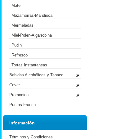
Mate
Mazamorras-Mandioca
Mermeladas
Miel-Polen-Algarrobina
Pudin
Refresco
Tortas Instantaneas
Bebidas Alcohólicas y Tabaco
Cover
Promocion
Puntos Franco
Información
Términos y Condiciones