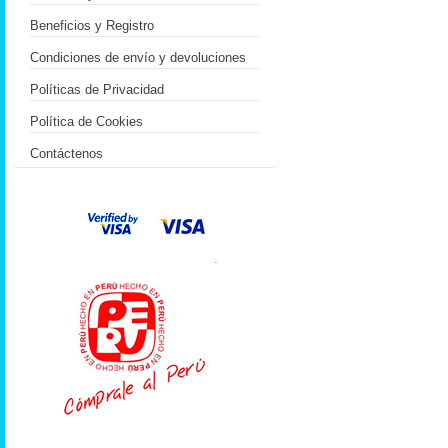
Beneficios y Registro
Condiciones de envío y devoluciones
Políticas de Privacidad
Política de Cookies
Contáctenos
.