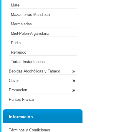
Mate
Mazamorras-Mandioca
Mermeladas
Miel-Polen-Algarrobina
Pudin
Refresco
Tortas Instantaneas
Bebidas Alcohólicas y Tabaco
Cover
Promocion
Puntos Franco
Información
Términos y Condiciones