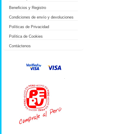
Beneficios y Registro
Condiciones de envío y devoluciones
Políticas de Privacidad
Política de Cookies
Contáctenos
.