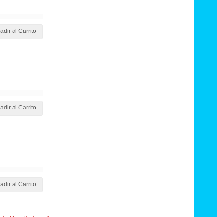
adir al Carrito
adir al Carrito
adir al Carrito