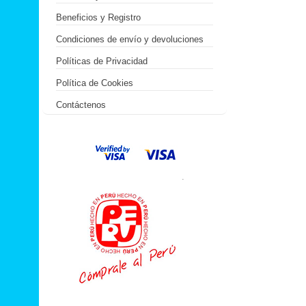
Beneficios y Registro
Condiciones de envío y devoluciones
Políticas de Privacidad
Política de Cookies
Contáctenos
.