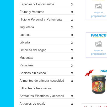
Especies y Condimentos
Frutas y Verduras
Higiene Personal y Perfumeria
Jugueteria
Lacteos
Librería
Limpieza del hogar
Mascotas
Panaderia
Bebidas sin alcohol
Alimentos de primera necesidad
Filtrantes y Reposados
Artefactos Eléctricos y accesori
Articulos de regalo