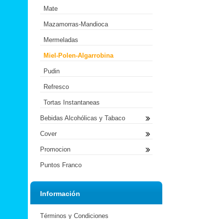
Mate
Mazamorras-Mandioca
Mermeladas
Miel-Polen-Algarrobina
Pudin
Refresco
Tortas Instantaneas
Bebidas Alcohólicas y Tabaco
Cover
Promocion
Puntos Franco
Información
Términos y Condiciones