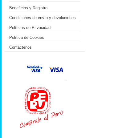
Beneficios y Registro
Condiciones de envío y devoluciones
Políticas de Privacidad
Política de Cookies
Contáctenos
.