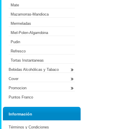
Mate
Mazamorras-Mandioca
Mermeladas
Miel-Polen-Algarrobina
Pudin
Refresco
Tortas Instantaneas
Bebidas Alcohólicas y Tabaco
Cover
Promocion
Puntos Franco
Información
Términos y Condiciones