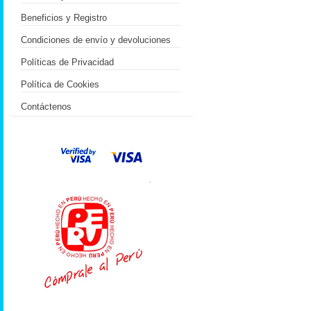
Beneficios y Registro
Condiciones de envío y devoluciones
Políticas de Privacidad
Política de Cookies
Contáctenos
.