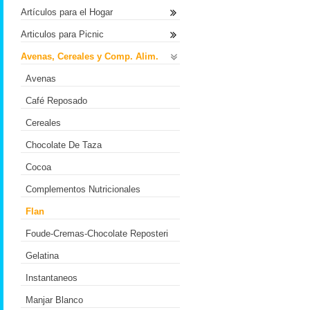
Artículos para el Hogar
Articulos para Picnic
Avenas, Cereales y Comp. Alim.
Avenas
Café Reposado
Cereales
Chocolate De Taza
Cocoa
Complementos Nutricionales
Flan
Foude-Cremas-Chocolate Reposteri
Gelatina
Instantaneos
Manjar Blanco