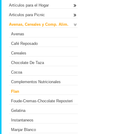
Artículos para el Hogar
Articulos para Picnic
Avenas, Cereales y Comp. Alim.
Avenas
Café Reposado
Cereales
Chocolate De Taza
Cocoa
Complementos Nutricionales
Flan
Foude-Cremas-Chocolate Reposteri
Gelatina
Instantaneos
Manjar Blanco