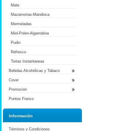
Mate
Mazamorras-Mandioca
Mermeladas
Miel-Polen-Algarrobina
Pudin
Refresco
Tortas Instantaneas
Bebidas Alcohólicas y Tabaco
Cover
Promocion
Puntos Franco
Información
Términos y Condiciones