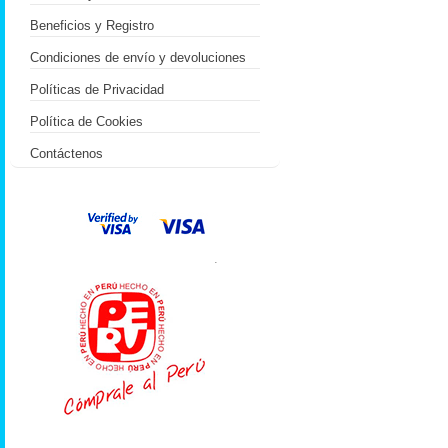
Beneficios y Registro
Condiciones de envío y devoluciones
Políticas de Privacidad
Política de Cookies
Contáctenos
.