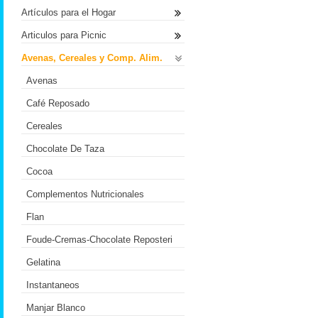
Artículos para el Hogar
Articulos para Picnic
Avenas, Cereales y Comp. Alim.
Avenas
Café Reposado
Cereales
Chocolate De Taza
Cocoa
Complementos Nutricionales
Flan
Foude-Cremas-Chocolate Reposteri
Gelatina
Instantaneos
Manjar Blanco