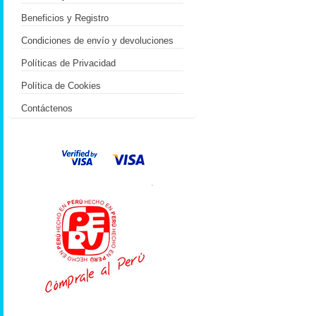
Beneficios y Registro
Condiciones de envío y devoluciones
Políticas de Privacidad
Política de Cookies
Contáctenos
.