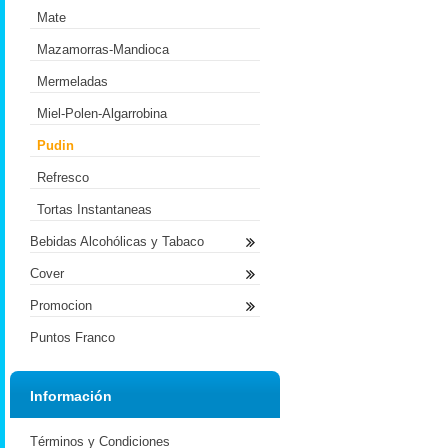
Mate
Mazamorras-Mandioca
Mermeladas
Miel-Polen-Algarrobina
Pudin
Refresco
Tortas Instantaneas
Bebidas Alcohólicas y Tabaco
Cover
Promocion
Puntos Franco
Información
Términos y Condiciones