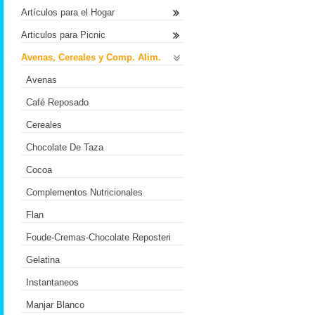
Artículos para el Hogar
Articulos para Picnic
Avenas, Cereales y Comp. Alim.
Avenas
Café Reposado
Cereales
Chocolate De Taza
Cocoa
Complementos Nutricionales
Flan
Foude-Cremas-Chocolate Reposteri
Gelatina
Instantaneos
Manjar Blanco