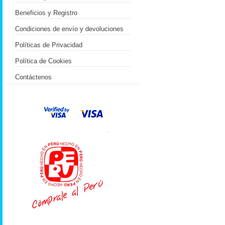
Beneficios y Registro
Condiciones de envío y devoluciones
Políticas de Privacidad
Política de Cookies
Contáctenos
.