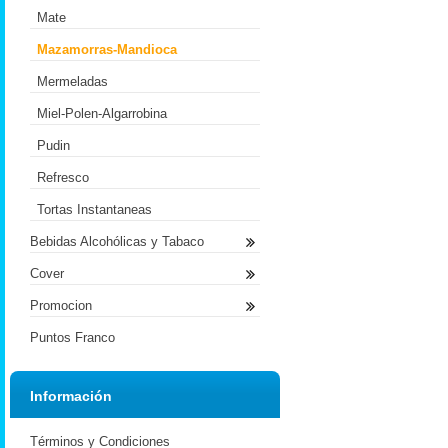
Mate
Mazamorras-Mandioca
Mermeladas
Miel-Polen-Algarrobina
Pudin
Refresco
Tortas Instantaneas
Bebidas Alcohólicas y Tabaco
Cover
Promocion
Puntos Franco
Información
Términos y Condiciones