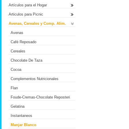
Artículos para el Hogar
Articulos para Picnic
Avenas, Cereales y Comp. Alim.
Avenas
Café Reposado
Cereales
Chocolate De Taza
Cocoa
Complementos Nutricionales
Flan
Foude-Cremas-Chocolate Reposteri
Gelatina
Instantaneos
Manjar Blanco