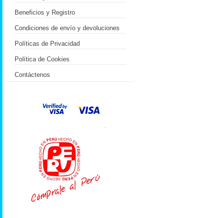
Beneficios y Registro
Condiciones de envío y devoluciones
Políticas de Privacidad
Política de Cookies
Contáctenos
.