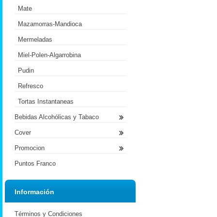
Mate
Mazamorras-Mandioca
Mermeladas
Miel-Polen-Algarrobina
Pudin
Refresco
Tortas Instantaneas
Bebidas Alcohólicas y Tabaco
Cover
Promocion
Puntos Franco
Información
Términos y Condiciones