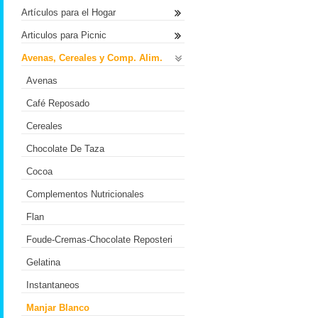
Artículos para el Hogar
Articulos para Picnic
Avenas, Cereales y Comp. Alim.
Avenas
Café Reposado
Cereales
Chocolate De Taza
Cocoa
Complementos Nutricionales
Flan
Foude-Cremas-Chocolate Reposteri
Gelatina
Instantaneos
Manjar Blanco