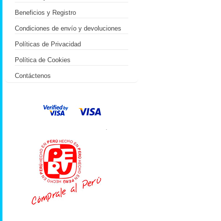
Beneficios y Registro
Condiciones de envío y devoluciones
Políticas de Privacidad
Política de Cookies
Contáctenos
.