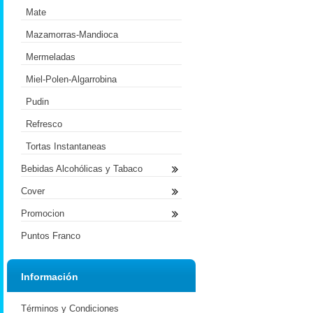
Mate
Mazamorras-Mandioca
Mermeladas
Miel-Polen-Algarrobina
Pudin
Refresco
Tortas Instantaneas
Bebidas Alcohólicas y Tabaco
Cover
Promocion
Puntos Franco
Información
Términos y Condiciones