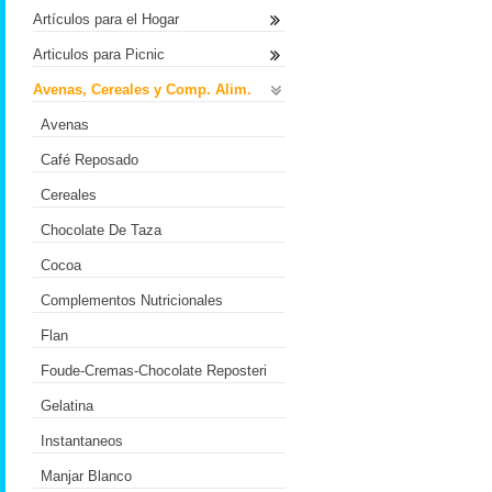
Artículos para el Hogar
Articulos para Picnic
Avenas, Cereales y Comp. Alim.
Avenas
Café Reposado
Cereales
Chocolate De Taza
Cocoa
Complementos Nutricionales
Flan
Foude-Cremas-Chocolate Reposteri
Gelatina
Instantaneos
Manjar Blanco