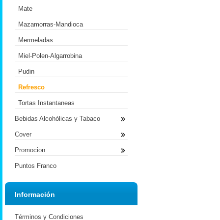
Mate
Mazamorras-Mandioca
Mermeladas
Miel-Polen-Algarrobina
Pudin
Refresco
Tortas Instantaneas
Bebidas Alcohólicas y Tabaco
Cover
Promocion
Puntos Franco
Información
Términos y Condiciones