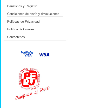
Beneficios y Registro
Condiciones de envío y devoluciones
Políticas de Privacidad
Política de Cookies
Contáctenos
.