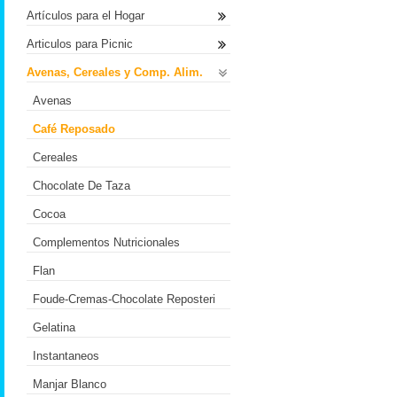
Artículos para el Hogar
Articulos para Picnic
Avenas, Cereales y Comp. Alim.
Avenas
Café Reposado
Cereales
Chocolate De Taza
Cocoa
Complementos Nutricionales
Flan
Foude-Cremas-Chocolate Reposteri
Gelatina
Instantaneos
Manjar Blanco