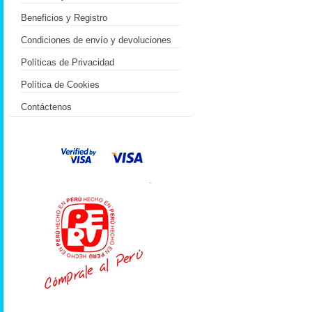
Beneficios y Registro
Condiciones de envío y devoluciones
Políticas de Privacidad
Política de Cookies
Contáctenos
.