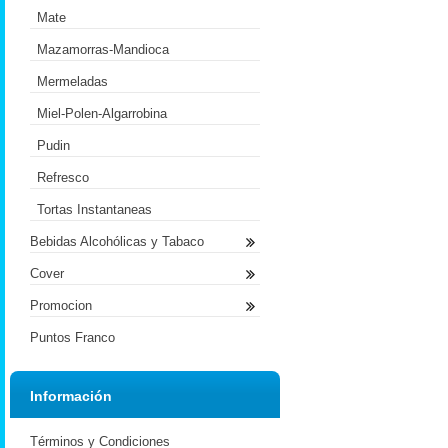
Mate
Mazamorras-Mandioca
Mermeladas
Miel-Polen-Algarrobina
Pudin
Refresco
Tortas Instantaneas
Bebidas Alcohólicas y Tabaco
Cover
Promocion
Puntos Franco
Información
Términos y Condiciones