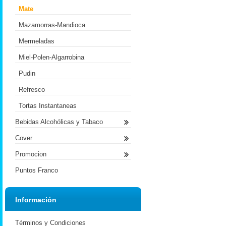
Mate
Mazamorras-Mandioca
Mermeladas
Miel-Polen-Algarrobina
Pudin
Refresco
Tortas Instantaneas
Bebidas Alcohólicas y Tabaco
Cover
Promocion
Puntos Franco
Información
Términos y Condiciones