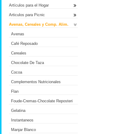
Artículos para el Hogar
Articulos para Picnic
Avenas, Cereales y Comp. Alim.
Avenas
Café Reposado
Cereales
Chocolate De Taza
Cocoa
Complementos Nutricionales
Flan
Foude-Cremas-Chocolate Reposteri
Gelatina
Instantaneos
Manjar Blanco