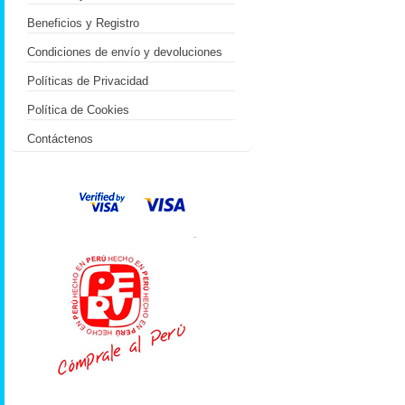
Beneficios y Registro
Condiciones de envío y devoluciones
Políticas de Privacidad
Política de Cookies
Contáctenos
.