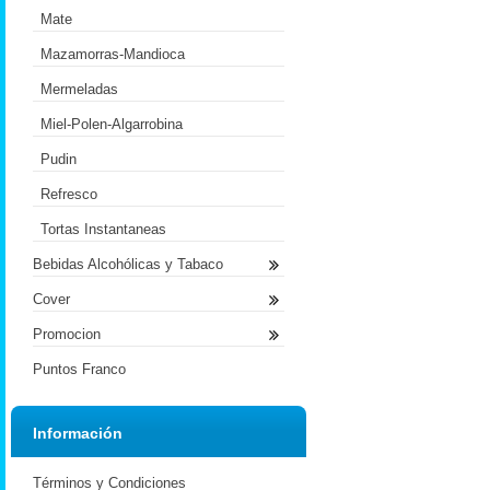
Mate
Mazamorras-Mandioca
Mermeladas
Miel-Polen-Algarrobina
Pudin
Refresco
Tortas Instantaneas
Bebidas Alcohólicas y Tabaco
Cover
Promocion
Puntos Franco
Información
Términos y Condiciones