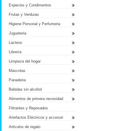
Especies y Condimentos
Frutas y Verduras
Higiene Personal y Perfumeria
Jugueteria
Lacteos
Librería
Limpieza del hogar
Mascotas
Panaderia
Bebidas sin alcohol
Alimentos de primera necesidad
Filtrantes y Reposados
Artefactos Eléctricos y accesori
Articulos de regalo