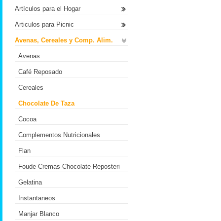
Artículos para el Hogar
Articulos para Picnic
Avenas, Cereales y Comp. Alim.
Avenas
Café Reposado
Cereales
Chocolate De Taza
Cocoa
Complementos Nutricionales
Flan
Foude-Cremas-Chocolate Reposteri
Gelatina
Instantaneos
Manjar Blanco