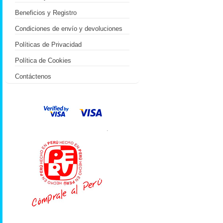
Beneficios y Registro
Condiciones de envío y devoluciones
Políticas de Privacidad
Política de Cookies
Contáctenos
.