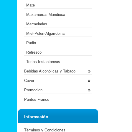
Mate
Mazamorras-Mandioca
Mermeladas
Miel-Polen-Algarrobina
Pudin
Refresco
Tortas Instantaneas
Bebidas Alcohólicas y Tabaco
Cover
Promocion
Puntos Franco
Información
Términos y Condiciones