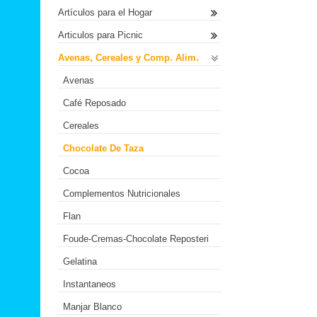
Artículos para el Hogar
Articulos para Picnic
Avenas, Cereales y Comp. Alim.
Avenas
Café Reposado
Cereales
Chocolate De Taza
Cocoa
Complementos Nutricionales
Flan
Foude-Cremas-Chocolate Reposteri
Gelatina
Instantaneos
Manjar Blanco