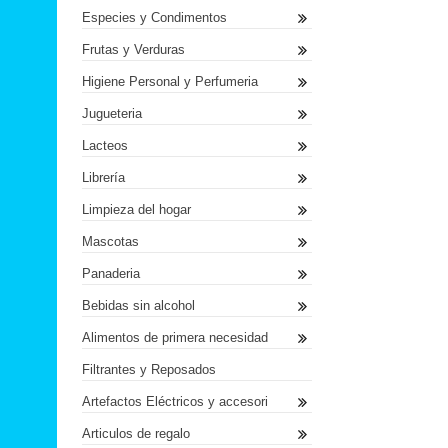
Especies y Condimentos
Frutas y Verduras
Higiene Personal y Perfumeria
Jugueteria
Lacteos
Librería
Limpieza del hogar
Mascotas
Panaderia
Bebidas sin alcohol
Alimentos de primera necesidad
Filtrantes y Reposados
Artefactos Eléctricos y accesori
Articulos de regalo