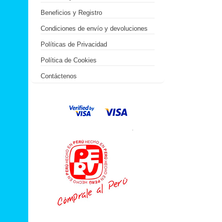
Beneficios y Registro
Condiciones de envío y devoluciones
Políticas de Privacidad
Política de Cookies
Contáctenos
.