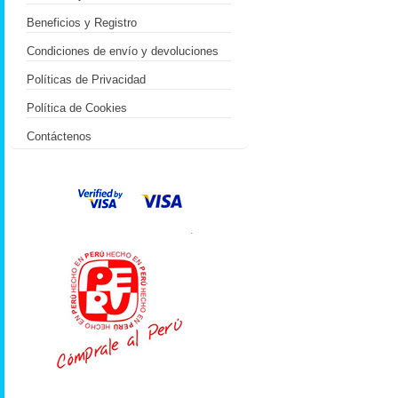
Beneficios y Registro
Condiciones de envío y devoluciones
Políticas de Privacidad
Política de Cookies
Contáctenos
.