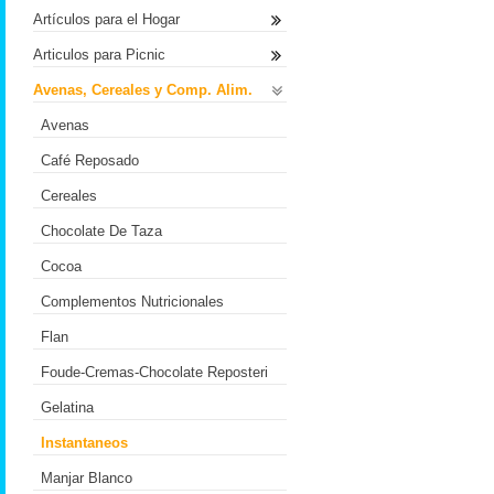
Artículos para el Hogar
Articulos para Picnic
Avenas, Cereales y Comp. Alim.
Avenas
Café Reposado
Cereales
Chocolate De Taza
Cocoa
Complementos Nutricionales
Flan
Foude-Cremas-Chocolate Reposteri
Gelatina
Instantaneos
Manjar Blanco