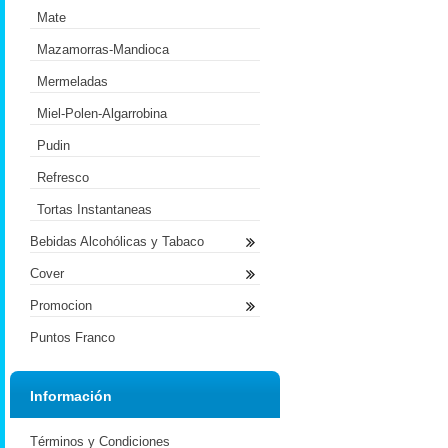
Mate
Mazamorras-Mandioca
Mermeladas
Miel-Polen-Algarrobina
Pudin
Refresco
Tortas Instantaneas
Bebidas Alcohólicas y Tabaco
Cover
Promocion
Puntos Franco
Información
Términos y Condiciones