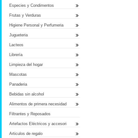
Especies y Condimentos
Frutas y Verduras
Higiene Personal y Perfumeria
Jugueteria
Lacteos
Librería
Limpieza del hogar
Mascotas
Panaderia
Bebidas sin alcohol
Alimentos de primera necesidad
Filtrantes y Reposados
Artefactos Eléctricos y accesori
Articulos de regalo