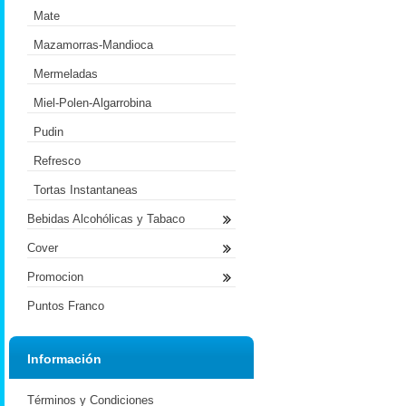
Mate
Mazamorras-Mandioca
Mermeladas
Miel-Polen-Algarrobina
Pudin
Refresco
Tortas Instantaneas
Bebidas Alcohólicas y Tabaco
Cover
Promocion
Puntos Franco
Información
Términos y Condiciones