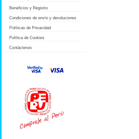
Beneficios y Registro
Condiciones de envío y devoluciones
Políticas de Privacidad
Política de Cookies
Contáctenos
.