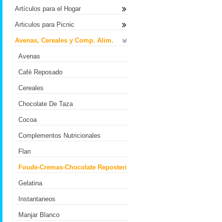
Artículos para el Hogar
Articulos para Picnic
Avenas, Cereales y Comp. Alim.
Avenas
Café Reposado
Cereales
Chocolate De Taza
Cocoa
Complementos Nutricionales
Flan
Foude-Cremas-Chocolate Reposteri
Gelatina
Instantaneos
Manjar Blanco