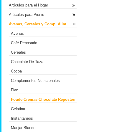
Artículos para el Hogar
Articulos para Picnic
Avenas, Cereales y Comp. Alim.
Avenas
Café Reposado
Cereales
Chocolate De Taza
Cocoa
Complementos Nutricionales
Flan
Foude-Cremas-Chocolate Reposteri
Gelatina
Instantaneos
Manjar Blanco