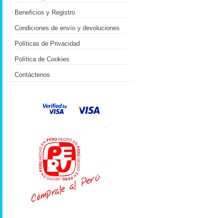
Beneficios y Registro
Condiciones de envío y devoluciones
Políticas de Privacidad
Política de Cookies
Contáctenos
.