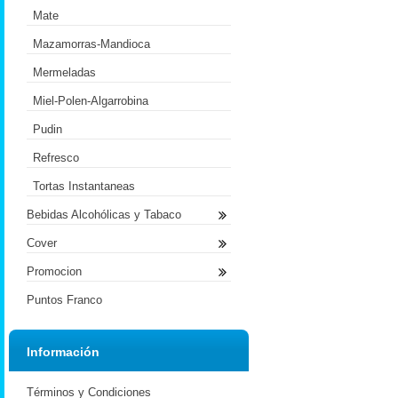
Mate
Mazamorras-Mandioca
Mermeladas
Miel-Polen-Algarrobina
Pudin
Refresco
Tortas Instantaneas
Bebidas Alcohólicas y Tabaco
Cover
Promocion
Puntos Franco
Información
Términos y Condiciones