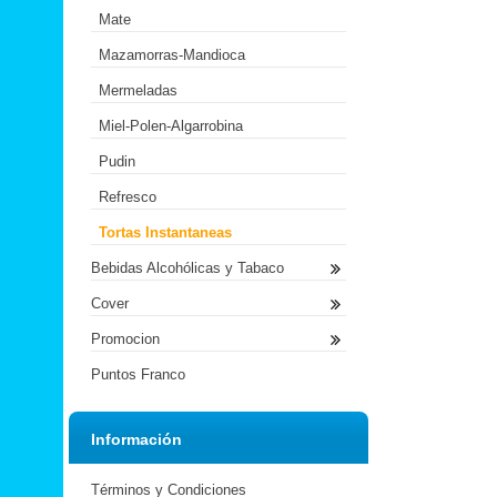
Mate
Mazamorras-Mandioca
Mermeladas
Miel-Polen-Algarrobina
Pudin
Refresco
Tortas Instantaneas
Bebidas Alcohólicas y Tabaco
Cover
Promocion
Puntos Franco
Información
Términos y Condiciones