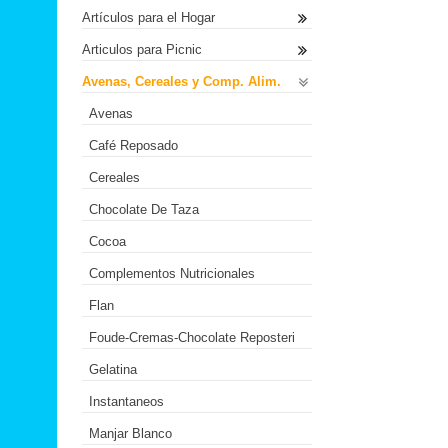
Artículos para el Hogar
Articulos para Picnic
Avenas, Cereales y Comp. Alim.
Avenas
Café Reposado
Cereales
Chocolate De Taza
Cocoa
Complementos Nutricionales
Flan
Foude-Cremas-Chocolate Reposteri
Gelatina
Instantaneos
Manjar Blanco