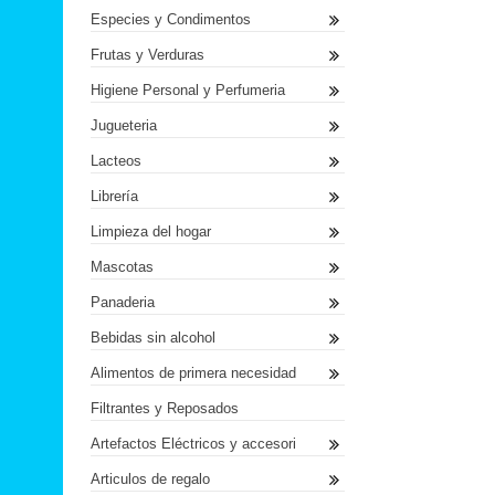
Especies y Condimentos
Frutas y Verduras
Higiene Personal y Perfumeria
Jugueteria
Lacteos
Librería
Limpieza del hogar
Mascotas
Panaderia
Bebidas sin alcohol
Alimentos de primera necesidad
Filtrantes y Reposados
Artefactos Eléctricos y accesori
Articulos de regalo