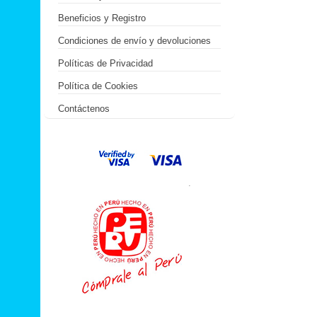
Beneficios y Registro
Condiciones de envío y devoluciones
Políticas de Privacidad
Política de Cookies
Contáctenos
.