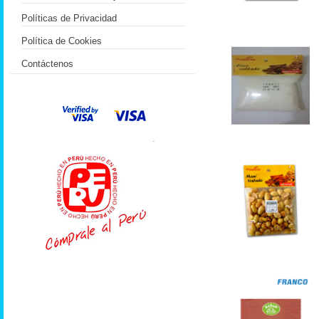
Políticas de Privacidad
Política de Cookies
Contáctenos
.