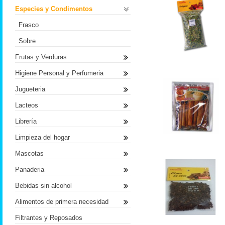
Especies y Condimentos
Frasco
Sobre
Frutas y Verduras
Higiene Personal y Perfumeria
Jugueteria
Lacteos
Librería
Limpieza del hogar
Mascotas
Panaderia
Bebidas sin alcohol
Alimentos de primera necesidad
Filtrantes y Reposados