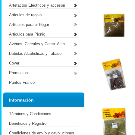
Artefactos Eléctricos y accesori
Articulos de regalo
Artículos para el Hogar
Articulos para Picnic
Avenas, Cereales y Comp. Alim.
Bebidas Alcohólicas y Tabaco
Cover
Promocion
Puntos Franco
Información
Términos y Condiciones
Beneficios y Registro
Condiciones de envío y devoluciones