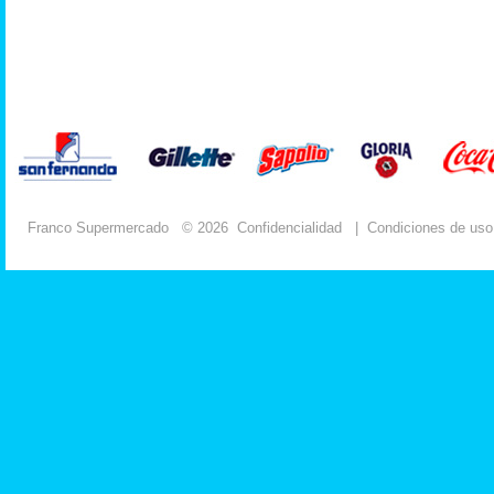
Franco Supermercado
© 2026
Confidencialidad
|
Condiciones de uso