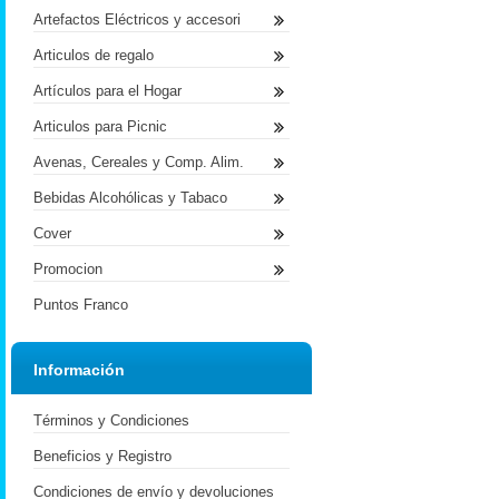
Artefactos Eléctricos y accesori
Articulos de regalo
Artículos para el Hogar
Articulos para Picnic
Avenas, Cereales y Comp. Alim.
Bebidas Alcohólicas y Tabaco
Cover
Promocion
Puntos Franco
Información
Términos y Condiciones
Beneficios y Registro
Condiciones de envío y devoluciones