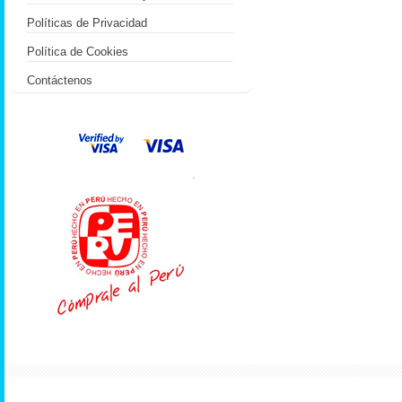
Políticas de Privacidad
Política de Cookies
Contáctenos
.