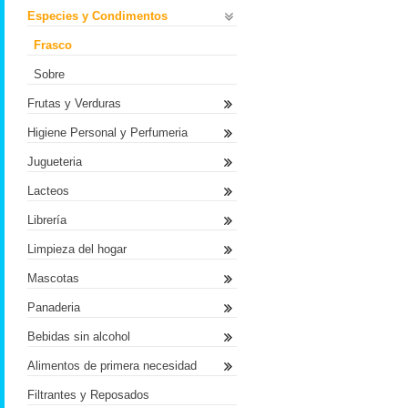
Especies y Condimentos
Frasco
Sobre
Frutas y Verduras
Higiene Personal y Perfumeria
Jugueteria
Lacteos
Librería
Limpieza del hogar
Mascotas
Panaderia
Bebidas sin alcohol
Alimentos de primera necesidad
Filtrantes y Reposados