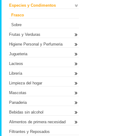
Especies y Condimentos
Frasco
Sobre
Frutas y Verduras
Higiene Personal y Perfumeria
Jugueteria
Lacteos
Librería
Limpieza del hogar
Mascotas
Panaderia
Bebidas sin alcohol
Alimentos de primera necesidad
Filtrantes y Reposados