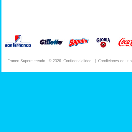
Franco Supermercado
© 2026
Confidencialidad
|
Condiciones de uso