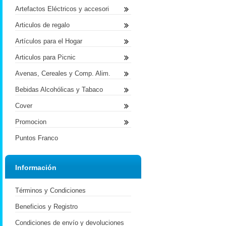
Artefactos Eléctricos y accesori
Articulos de regalo
Artículos para el Hogar
Articulos para Picnic
Avenas, Cereales y Comp. Alim.
Bebidas Alcohólicas y Tabaco
Cover
Promocion
Puntos Franco
Información
Términos y Condiciones
Beneficios y Registro
Condiciones de envío y devoluciones