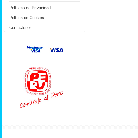
Políticas de Privacidad
Política de Cookies
Contáctenos
.