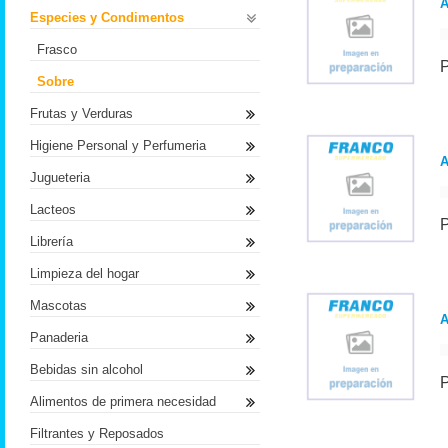
Especies y Condimentos
Frasco
Sobre
Frutas y Verduras
Higiene Personal y Perfumeria
Jugueteria
Lacteos
Librería
Limpieza del hogar
Mascotas
A
Panaderia
Bebidas sin alcohol
Alimentos de primera necesidad
Filtrantes y Reposados