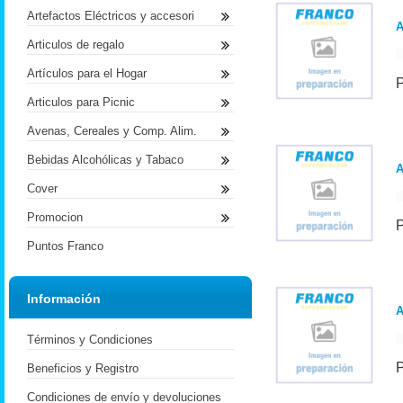
Artefactos Eléctricos y accesori
Articulos de regalo
Artículos para el Hogar
Articulos para Picnic
Avenas, Cereales y Comp. Alim.
Bebidas Alcohólicas y Tabaco
Cover
Promocion
Puntos Franco
Información
A
Términos y Condiciones
Beneficios y Registro
Condiciones de envío y devoluciones