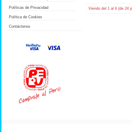
Políticas de Privacidad
Viendo del
1
al
6
(de
24
p
Política de Cookies
Contáctenos
.