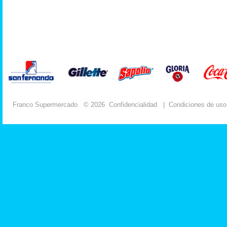
Franco Supermercado
© 2026
Confidencialidad
|
Condiciones de uso