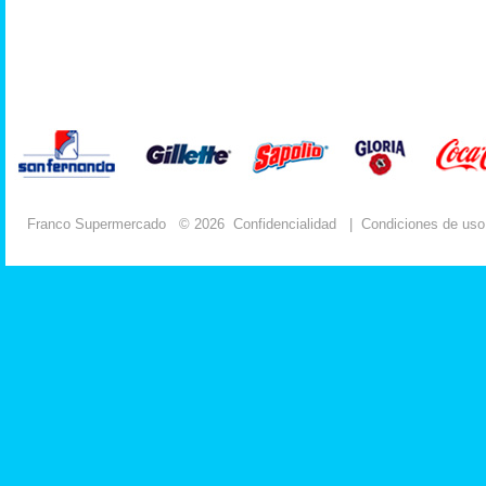
Franco Supermercado
© 2026
Confidencialidad
|
Condiciones de uso