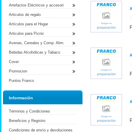
Artefactos Eléctricos y accesori
Articulos de regalo
Artículos para el Hogar
Articulos para Picnic
Avenas, Cereales y Comp. Alim.
Bebidas Alcohólicas y Tabaco
Cover
Promocion
Puntos Franco
Información
A
Términos y Condiciones
Beneficios y Registro
Condiciones de envío y devoluciones