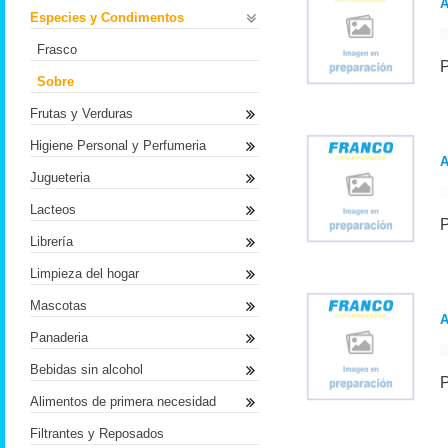
Especies y Condimentos
Frasco
Sobre
Frutas y Verduras
Higiene Personal y Perfumeria
Jugueteria
Lacteos
Librería
Limpieza del hogar
Mascotas
A
Panaderia
Bebidas sin alcohol
Alimentos de primera necesidad
Filtrantes y Reposados