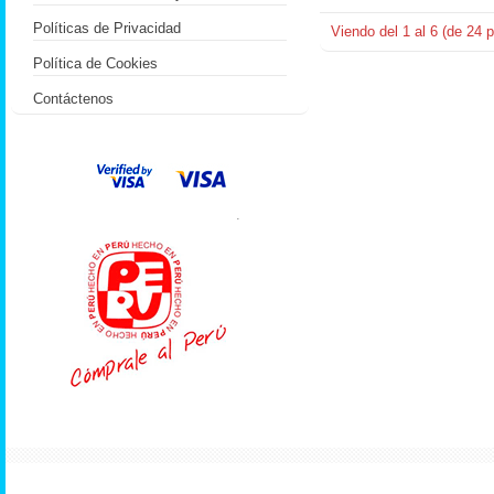
Políticas de Privacidad
Viendo del
1
al
6
(de
24
p
Política de Cookies
Contáctenos
.