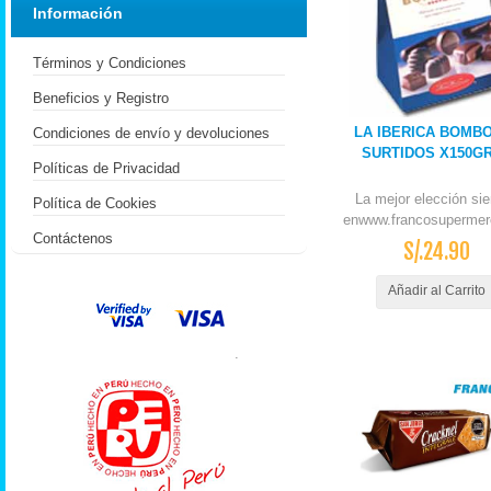
Información
Términos y Condiciones
Beneficios y Registro
LA IBERICA BOMB
Condiciones de envío y devoluciones
SURTIDOS X150GR
Políticas de Privacidad
La mejor elección si
Política de Cookies
enwww.francosupermer
Contáctenos
S/.24.90
Añadir al Carrito
.