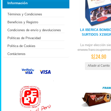
Información
Términos y Condiciones
Beneficios y Registro
LA IBERICA BOMB
Condiciones de envío y devoluciones
SURTIDOS X150GR
Políticas de Privacidad
La mejor elección si
Política de Cookies
enwww.francosupermer
Contáctenos
S/.24.90
Añadir al Carrito
.