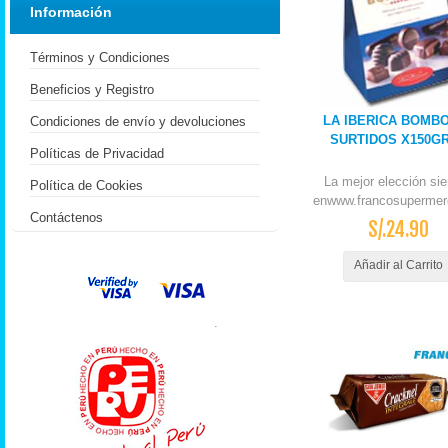
Información
Términos y Condiciones
Beneficios y Registro
LA IBERICA BOMB
Condiciones de envío y devoluciones
SURTIDOS X150GR
Políticas de Privacidad
La mejor elección si
Política de Cookies
enwww.francosupermer
Contáctenos
S/.24.90
Añadir al Carrito
.