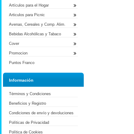
Artículos para el Hogar
Articulos para Picnic
Avenas, Cereales y Comp. Alim.
Bebidas Alcohólicas y Tabaco
Cover
Promocion
Puntos Franco
Información
Términos y Condiciones
Beneficios y Registro
Condiciones de envío y devoluciones
Políticas de Privacidad
Política de Cookies