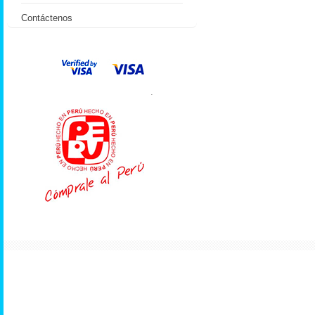
Contáctenos
.