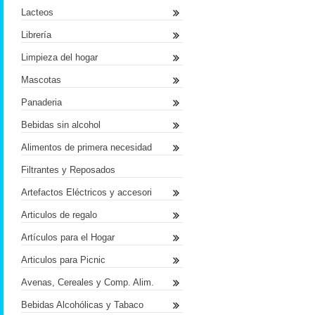
Lacteos
Librería
Limpieza del hogar
Mascotas
Panaderia
Bebidas sin alcohol
Alimentos de primera necesidad
Filtrantes y Reposados
Artefactos Eléctricos y accesori
Articulos de regalo
Artículos para el Hogar
Articulos para Picnic
Avenas, Cereales y Comp. Alim.
Bebidas Alcohólicas y Tabaco