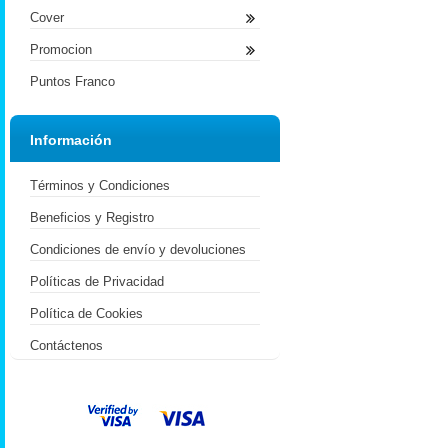
Cover
Promocion
Puntos Franco
Información
Términos y Condiciones
Beneficios y Registro
Condiciones de envío y devoluciones
Políticas de Privacidad
Política de Cookies
Contáctenos