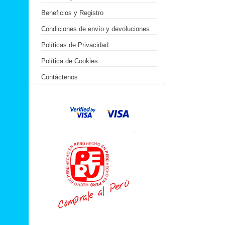
Beneficios y Registro
Condiciones de envío y devoluciones
Políticas de Privacidad
Política de Cookies
Contáctenos
.