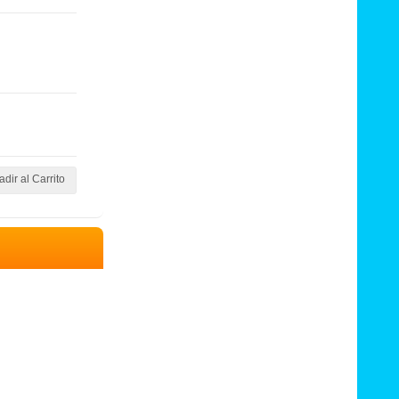
dir al Carrito