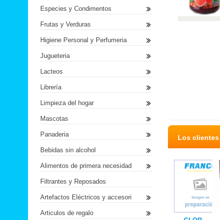
Especies y Condimentos
Frutas y Verduras
Higiene Personal y Perfumeria
Jugueteria
Lacteos
Librería
Limpieza del hogar
Mascotas
Panaderia
Los cliente
Bebidas sin alcohol
Alimentos de primera necesidad
Filtrantes y Reposados
Artefactos Eléctricos y accesori
Articulos de regalo