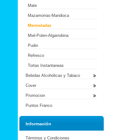
Mate
Mazamorras-Mandioca
Mermeladas
Miel-Polen-Algarrobina
Pudin
Refresco
Tortas Instantaneas
Bebidas Alcohólicas y Tabaco
Cover
Promocion
Puntos Franco
Información
Términos y Condiciones