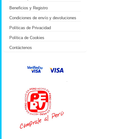
Beneficios y Registro
Condiciones de envío y devoluciones
Políticas de Privacidad
Política de Cookies
Contáctenos
.