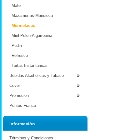
Mate
Mazamorras-Mandioca
Mermeladas
Miel-Polen-Algarrobina
Pudin
Refresco
Tortas Instantaneas
Bebidas Alcohólicas y Tabaco
Cover
Promocion
Puntos Franco
Información
Términos y Condiciones