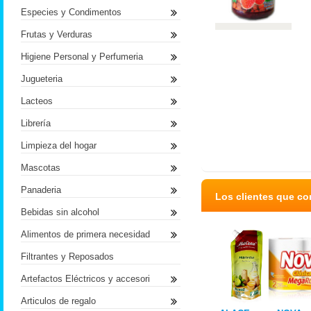
Especies y Condimentos
Frutas y Verduras
Higiene Personal y Perfumeria
Jugueteria
Lacteos
Librería
Limpieza del hogar
Mascotas
Panaderia
Los clientes que c
Bebidas sin alcohol
Alimentos de primera necesidad
Filtrantes y Reposados
Artefactos Eléctricos y accesori
Articulos de regalo