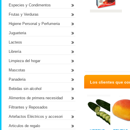
Especies y Condimentos
Frutas y Verduras
Higiene Personal y Perfumeria
Jugueteria
Lacteos
Librería
Limpieza del hogar
Mascotas
Panaderia
Los clientes que c
Bebidas sin alcohol
Alimentos de primera necesidad
Filtrantes y Reposados
Artefactos Eléctricos y accesori
Articulos de regalo