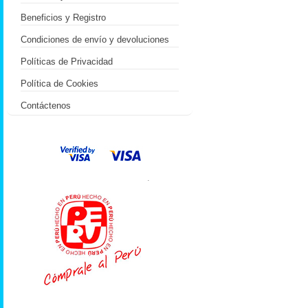
Beneficios y Registro
Condiciones de envío y devoluciones
Políticas de Privacidad
Política de Cookies
Contáctenos
.