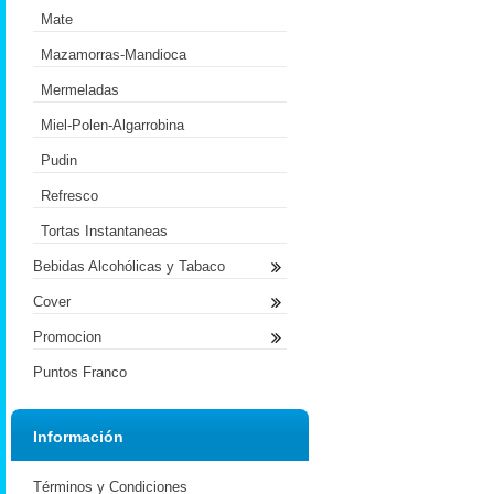
Mate
Mazamorras-Mandioca
Mermeladas
Miel-Polen-Algarrobina
Pudin
Refresco
Tortas Instantaneas
Bebidas Alcohólicas y Tabaco
Cover
Promocion
Puntos Franco
Información
Términos y Condiciones